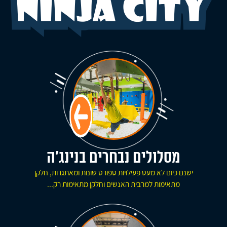
מסלולים נבחרים בנינג'ה
ישנם כיום לא מעט פעילויות ספורט שונות ומאתגרות, חלקן
מתאימות למרבית האנשים וחלקן מתאימות רק...