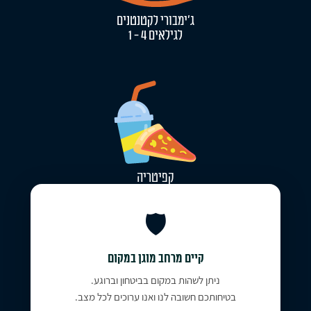
ג'ימבורי לקטנטנים
לגילאים 4 - 1
קפיטריה
מפנקת
🛡️
קיים מרחב מוגן במקום
ניתן לשהות במקום בביטחון וברוגע.
בטיחותכם חשובה לנו ואנו ערוכים לכל מצב.