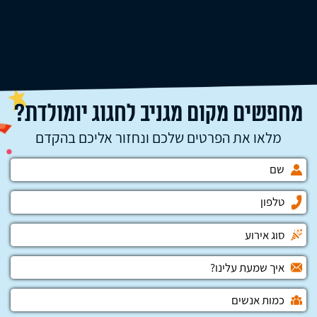
מחפשים מקום מגניב לחגוג יומולדת?
מלאו את הפרטים שלכם ונחזור אליכם בהקדם