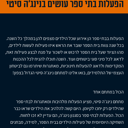
הפעלות בתי ספר עושים בנינג'ה סיטי
הפעלות בבתי ספר הן אירוע שכל הילדים מצפים להן במהלך כל השנה.
בכל שנה צוות בית הספר שובר את הראש איזו פעילות לעשות לילדים,
מהו הציוד שעל בית הספר לרכוש או לשכור על מנת לבצע פעילות זאת,
לדאוג לכל מיני סוגי ביטוחים ועוד. השנה תוכלו להניח לכל ההכנות
המקדימות ולדאוג להפעלות חינוכיות, מאתגרות שיתרמו גם לביטחון
העצמי של התלמידים, בואו אלינו למתחם נינג'ה סיטי הגדול בצפון!
הכול במתחם אחד
מתחם נינג'ה סיטי, מציע הפעלות מלהיבות ומאתגרות לבתי ספר
שהילדים רק יחכו לקיומן. היום קשה להלהיב את הילדים שראו כבר
הכול. הפעלות לבתי ספר בסגנון נינג'ה, הם עדיין לא זכו לחוות.
השחיקה היומיומית של פעילות הילדים בבית הספר, למידה, מבחנים