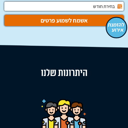
להזמנת
אירוע
היתרונות שלנו