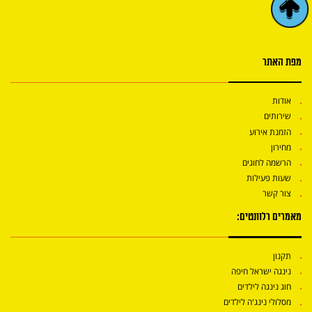
מפת האתר
אודות
שירותים
הזמנת אירוע
מחירון
הרשמה לחוגים
שעות פעילות
צור קשר
מאמרים רלוונטים:
תקנון
נינגה ישראל חיפה
חוג נינגה לילדים
מסלולי נינג'ה לילדים