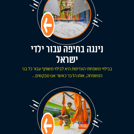
נינגה בחיפה עבור ילדי
ישראל
בבילויי משפחתי העדיפות היא לבילוי משותף עבור כל בני
המשפחה, אותו הדבר כאשר אנו מבקשים...