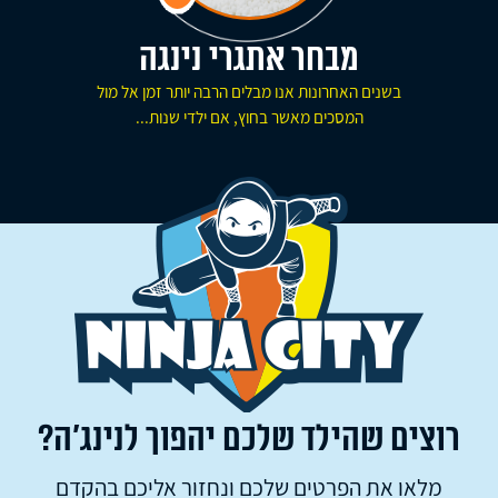
מבחר אתגרי נינגה
בשנים האחרונות אנו מבלים הרבה יותר זמן אל מול
המסכים מאשר בחוץ, אם ילדי שנות...
רוצים שהילד שלכם יהפוך לנינג’ה?
מלאו את הפרטים שלכם ונחזור אליכם בהקדם